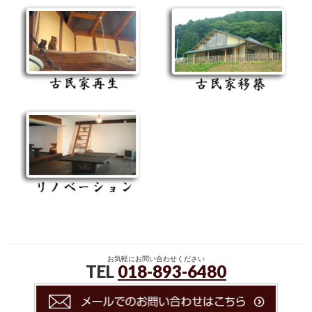
お気軽にお問い合わせください
TEL
018-893-6480