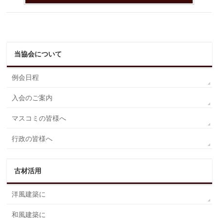
当協会について
例会日程
入会のご案内
マスコミの皆様へ
行政の皆様へ
古材活用
洋風建築に
和風建築に