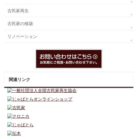
古民家再生
古民家の移築
リノベーション
関連リンク